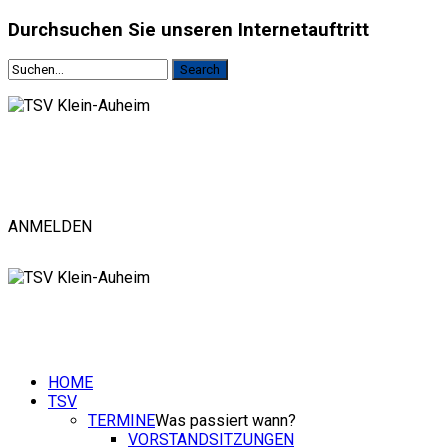
Durchsuchen
Sie unseren Internetauftritt
ANMELDEN
HOME
TSV
TERMINE
Was passiert wann?
VORSTANDSITZUNGEN