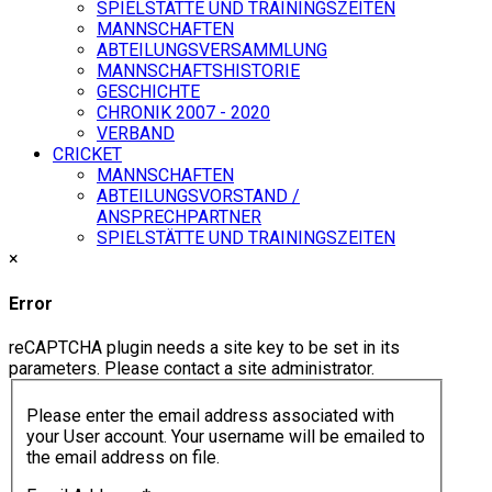
SPIELSTÄTTE UND TRAININGSZEITEN
MANNSCHAFTEN
ABTEILUNGSVERSAMMLUNG
MANNSCHAFTSHISTORIE
GESCHICHTE
CHRONIK 2007 - 2020
VERBAND
CRICKET
MANNSCHAFTEN
ABTEILUNGSVORSTAND /
ANSPRECHPARTNER
SPIELSTÄTTE UND TRAININGSZEITEN
×
Error
reCAPTCHA plugin needs a site key to be set in its
parameters. Please contact a site administrator.
Please enter the email address associated with
your User account. Your username will be emailed to
the email address on file.