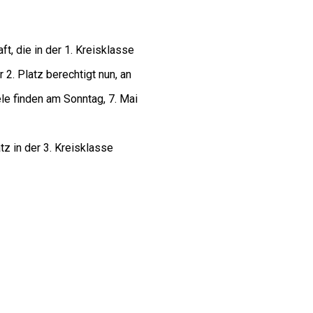
t, die in der 1. Kreisklasse
 2. Platz berechtigt nun, an
le finden am Sonntag, 7. Mai
z in der 3. Kreisklasse