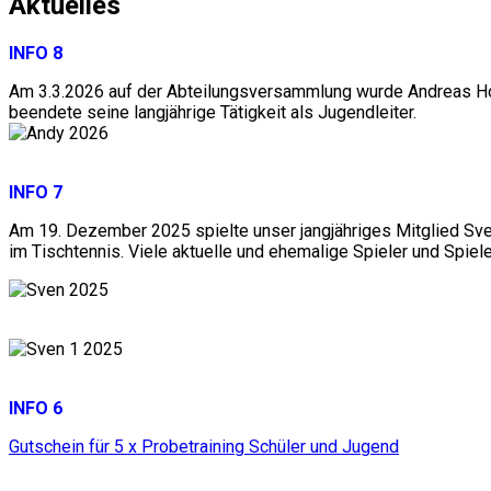
Aktuelles
INFO 8
Am 3.3.2026 auf der Abteilungsversammlung wurde Andreas Hof
beendete seine langjährige Tätigkeit als Jugendleiter.
INFO 7
Am 19. Dezember 2025 spielte unser jangjähriges Mitglied Sven
im Tischtennis. Viele aktuelle und ehemalige Spieler und Spie
INFO 6
Gutschein für 5 x Probetraining Schüler und Jugend