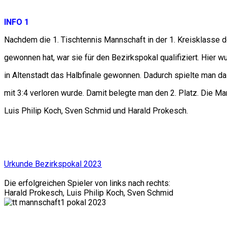
INFO 1
Nachdem die 1. Tischtennis Mannschaft in der 1. Kreisklasse 
gewonnen hat, war sie für den Bezirkspokal qualifiziert. Hier 
in Altenstadt das Halbfinale gewonnen. Dadurch spielte man da
mit 3:4 verloren wurde. Damit belegte man den 2. Platz. Die Ma
Luis Philip Koch, Sven Schmid und Harald Prokesch.
Urkunde Bezirkspokal 2023
Die erfolgreichen Spieler von links nach rechts:
Harald Prokesch, Luis Philip Koch, Sven Schmid