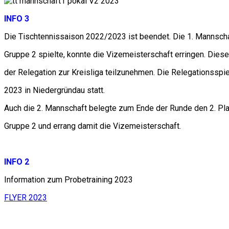
INFO 3
Die Tischtennissaison 2022/2023 ist beendet. Die 1. Mannschaf
Gruppe 2 spielte, konnte die Vizemeisterschaft erringen. Dieser
der Relegation zur Kreisliga teilzunehmen. Die Relegationsspie
2023 in Niedergründau statt.
Auch die 2. Mannschaft belegte zum Ende der Runde den 2. Plat
Gruppe 2 und errang damit die Vizemeisterschaft.
INFO 2
Information zum Probetraining 2023
FLYER 2023